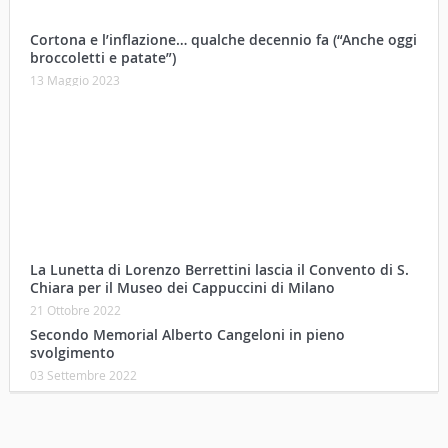
La Lunetta di Lorenzo Berrettini lascia il Convento di S.
Chiara per il Museo dei Cappuccini di Milano
21 Ottobre 2022
Secondo Memorial Alberto Cangeloni in pieno
svolgimento
03 Settembre 2022