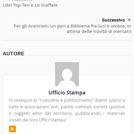
Libri Top Ten e Lo Scaffale
Successivo
Per gli Arancioni un pari a Bibbiena fra luci e ombre, in
attesa delle novità di mercato
AUTORE
Ufficio Stampa
In ossequio al "riceviamo e pubblichiamo" diamo spazio a
tutte le associazioni, enti, partiti, comitati, società sportive
e soggetti attivi del territorio, pubblicando i materiali
inviati dai loro Uffici Stampa