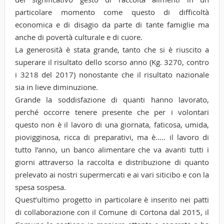
particolare momento come questo di difficoltà
economica e di disagio da parte di tante famiglie ma
anche di povertà culturale e di cuore.
La generosità è stata grande, tanto che si è riuscito a
superare il risultato dello scorso anno (Kg. 3270, contro
i 3218 del 2017) nonostante che il risultato nazionale
sia in lieve diminuzione.
Grande la soddisfazione di quanti hanno lavorato,
perché occorre tenere presente che per i volontari
questo non è il lavoro di una giornata, faticosa, umida,
piovigginosa, ricca di preparativi, ma è….. il lavoro di
tutto l’anno, un banco alimentare che va avanti tutti i
giorni attraverso la raccolta e distribuzione di quanto
prelevato ai nostri supermercati e ai vari siticibo e con la
spesa sospesa.
Quest’ultimo progetto in particolare è inserito nei patti
di collaborazione con il Comune di Cortona dal 2015, il