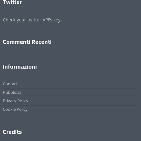
Twitter
Check your twitter API's keys
Commenti Recenti
Informazioni
Contatti
Pubblicità
Privacy Policy
Cookie Policy
Credits