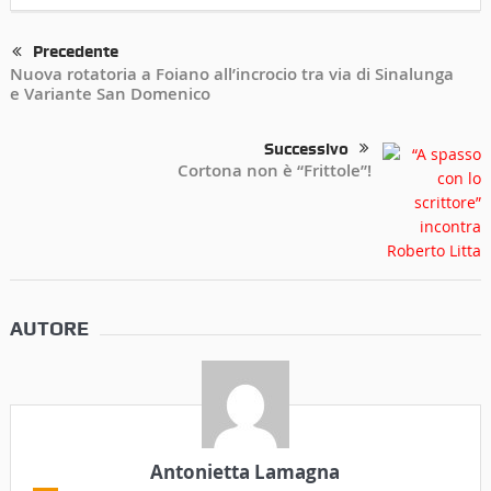
Precedente
Nuova rotatoria a Foiano all’incrocio tra via di Sinalunga
e Variante San Domenico
Successivo
Cortona non è “Frittole”!
AUTORE
Antonietta Lamagna