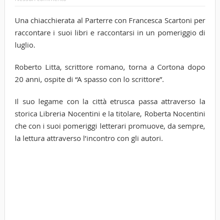
Una chiacchierata al Parterre con Francesca Scartoni per
raccontare i suoi libri e raccontarsi in un pomeriggio di
luglio.
Roberto Litta, scrittore romano, torna a Cortona dopo
20 anni, ospite di “A spasso con lo scrittore”.
Il suo legame con la città etrusca passa attraverso la
storica Libreria Nocentini e la titolare, Roberta Nocentini
che con i suoi pomeriggi letterari promuove, da sempre,
la lettura attraverso l’incontro con gli autori.