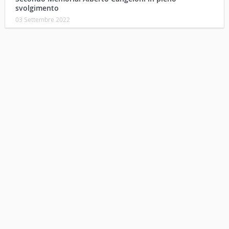
svolgimento
03 Settembre 2022