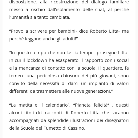
disposizione, alla ricostruzione del dialogo familiare
messo a rischio dall’isolamento delle chat, al perché
l’umanità sia tanto cambiata.
“Provo a scrivere per bambini- dice Roberto Litta- ma
perchè leggano anche gli adulti!”
“In questo tempo che non lascia tempo- prosegue Litta-
in cui il lockdown ha esasperato il rapporto con i social
e la mancanza di contatto con la scuola, il quartiere, fa
temere una pericolosa chiusura dei più giovani, sono
convito della necessità di darci un impianto di valori
differenti da trasmettere alle nuove generazioni.”
“La matita e il calendario”, “Pianeta felicità” , questi
alcuni titoli dei racconti di Roberto Litta che saranno
accompagnati da splendide illustrazioni dei disegnatori
della Scuola del Fumetto di Cassino.