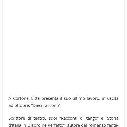
A Cortona, Litta presenta il suo ultimo lavoro, in uscita
ad ottobre, “Dieci racconti”.
Scrittore di teatro, suoi “Racconti di tango” e “Storia
d’Italia in Disordine Perfetto”, autore del romanzo fanta-