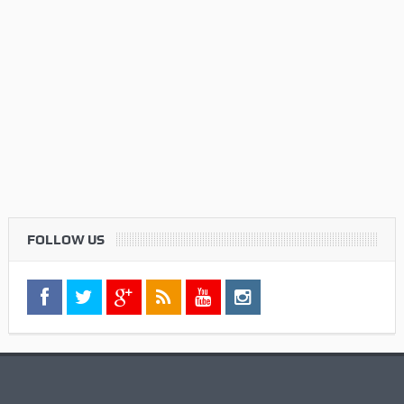
FOLLOW US