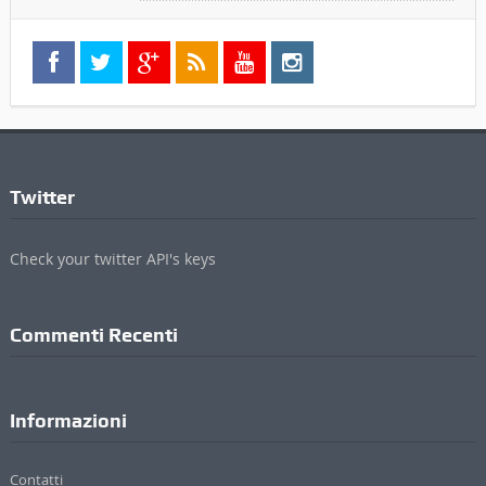
Twitter
Check your twitter API's keys
Commenti Recenti
Informazioni
Contatti