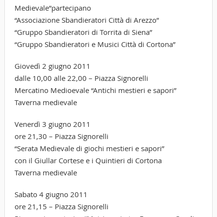
Medievale”partecipano
“Associazione Sbandieratori Città di Arezzo”
“Gruppo Sbandieratori di Torrita di Siena”
“Gruppo Sbandieratori e Musici Città di Cortona”
Giovedì 2 giugno 2011
dalle 10,00 alle 22,00 – Piazza Signorelli
Mercatino Medioevale “Antichi mestieri e sapori”
Taverna medievale
Venerdì 3 giugno 2011
ore 21,30 – Piazza Signorelli
“Serata Medievale di giochi mestieri e sapori”
con il Giullar Cortese e i Quintieri di Cortona
Taverna medievale
Sabato 4 giugno 2011
ore 21,15 – Piazza Signorelli