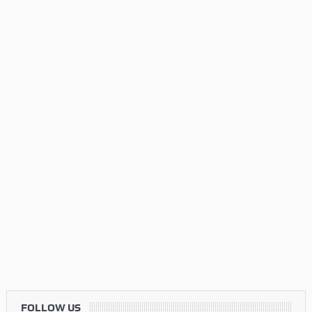
FOLLOW US