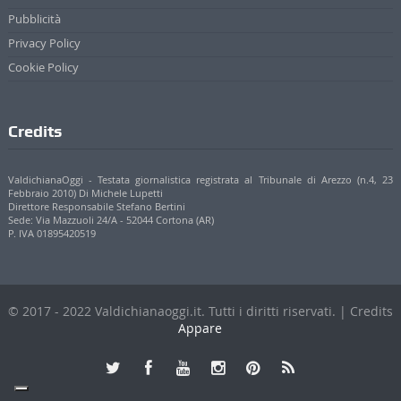
Pubblicità
Privacy Policy
Cookie Policy
Credits
ValdichianaOggi - Testata giornalistica registrata al Tribunale di Arezzo (n.4, 23
Febbraio 2010) Di Michele Lupetti
Direttore Responsabile Stefano Bertini
Sede: Via Mazzuoli 24/A - 52044 Cortona (AR)
P. IVA 01895420519
© 2017 - 2022 Valdichianaoggi.it. Tutti i diritti riservati. | Credits
Appare