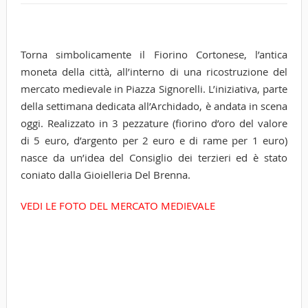
Torna simbolicamente il Fiorino Cortonese, l’antica
moneta della città, all’interno di una ricostruzione del
mercato medievale in Piazza Signorelli. L’iniziativa, parte
della settimana dedicata all’Archidado, è andata in scena
oggi. Realizzato in 3 pezzature (fiorino d’oro del valore
di 5 euro, d’argento per 2 euro e di rame per 1 euro)
nasce da un’idea del Consiglio dei terzieri ed è stato
coniato dalla Gioielleria Del Brenna.
VEDI LE FOTO DEL MERCATO MEDIEVALE