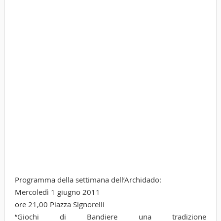
Programma della settimana dell’Archidado:
Mercoledì 1 giugno 2011
ore 21,00 Piazza Signorelli
“Giochi di Bandiere una tradizione