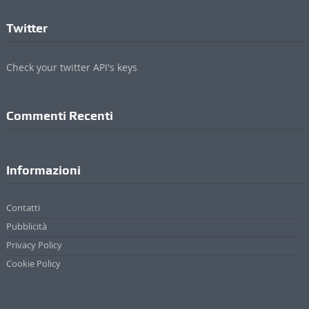
Twitter
Check your twitter API's keys
Commenti Recenti
Informazioni
Contatti
Pubblicità
Privacy Policy
Cookie Policy