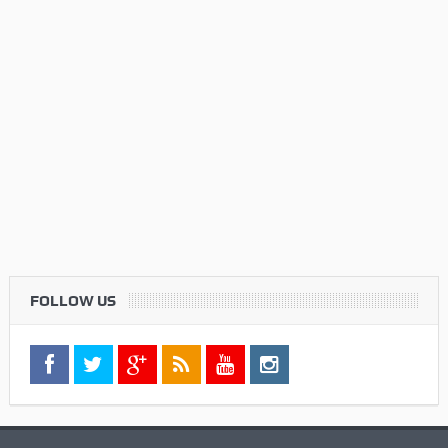
FOLLOW US