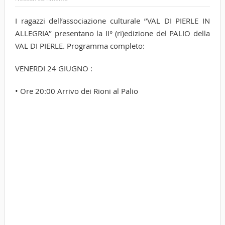
I ragazzi dell’associazione culturale ’’VAL DI PIERLE IN
ALLEGRIA’’ presentano la II° (ri)edizione del PALIO della
VAL DI PIERLE. Programma completo:
VENERDI 24 GIUGNO :
• Ore 20:00 Arrivo dei Rioni al Palio