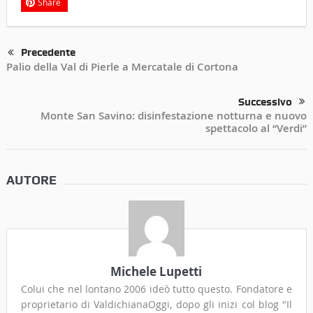
Share
Precedente
Palio della Val di Pierle a Mercatale di Cortona
Successivo
Monte San Savino: disinfestazione notturna e nuovo
spettacolo al “Verdi”
AUTORE
Michele Lupetti
Colui che nel lontano 2006 ideò tutto questo. Fondatore e
proprietario di ValdichianaOggi, dopo gli inizi col blog "Il