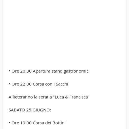
• Ore 20:30 Apertura stand gastronomici
• Ore 22:00 Corsa con i Sacchi
Allieteranno la serat a ’’Luca & Francisca’’
SABATO 25 GIUGNO:
• Ore 19:00 Corsa dei Bottini