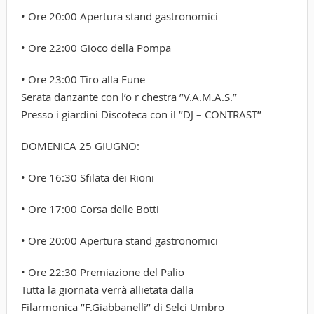
• Ore 20:00 Apertura stand gastronomici
• Ore 22:00 Gioco della Pompa
• Ore 23:00 Tiro alla Fune
Serata danzante con l’o r chestra ’’V.A.M.A.S.’’
Presso i giardini Discoteca con il ’’DJ – CONTRAST’’
DOMENICA 25 GIUGNO:
• Ore 16:30 Sfilata dei Rioni
• Ore 17:00 Corsa delle Botti
• Ore 20:00 Apertura stand gastronomici
• Ore 22:30 Premiazione del Palio
Tutta la giornata verrà allietata dalla
Filarmonica ’’F.Giabbanelli’’ di Selci Umbro