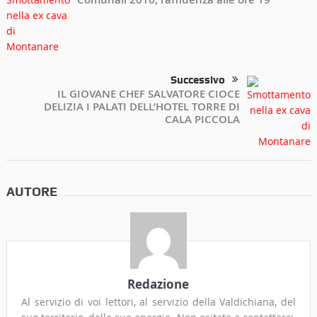
Successivo
IL GIOVANE CHEF SALVATORE CIOCE
DELIZIA I PALATI DELL’HOTEL TORRE DI
CALA PICCOLA
AUTORE
Redazione
Al servizio di voi lettori, al servizio della Valdichiana, del