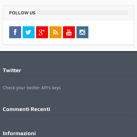
FOLLOW US
Twitter
Check your twitter API's keys
Commenti Recenti
Informazioni