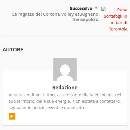
Successivo
Le ragazze del Cortona Volley espugnano
Sansepolcro
AUTORE
Redazione
Al servizio di voi lettori, al servizio della Valdichiana, del
suo territorio, delle sue energie. Non esitate a contattarci,
segnalando notizie, eventi e quant'altro.