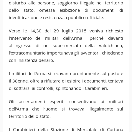
disturbo alle persone, soggiorno illegale nel territorio
dello stato, omessa esibizione di documenti di
identificazione e resistenza a pubblico ufficiale.
Verso le 14,30 del 29 luglio 2015 veniva richiesto
l’intervento dei militari dell’Arma perché, davanti
all’ingresso di un supermercato della Valdichiana,
l’extracomunitario importunava gli avventori, chiedendo
con insistenza denaro.
I militari dell’Arma si recavano prontamente sul posto e
il 38enne, oltre a rifiutare di esibire i documenti, tentava
di sottrarsi ai controlli, spintonando i Carabinieri.
Gli accertamenti esperiti consentivano ai militari
dell’Arma che l’uomo si trovava illegalmente sul
territorio dello stato.
I Carabinieri della Stazione di Mercatale di Cortona