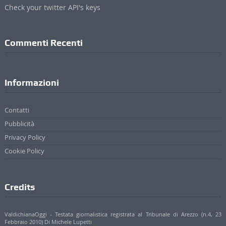
Check your twitter API's keys
Commenti Recenti
Informazioni
Contatti
Pubblicità
Privacy Policy
Cookie Policy
Credits
ValdichianaOggi - Testata giornalistica registrata al Tribunale di Arezzo (n.4, 23
Febbraio 2010) Di Michele Lupetti