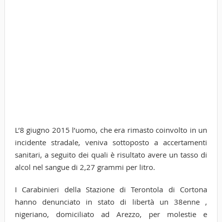
L’8 giugno 2015 l’uomo, che era rimasto coinvolto in un
incidente stradale, veniva sottoposto a accertamenti
sanitari, a seguito dei quali è risultato avere un tasso di
alcol nel sangue di 2,27 grammi per litro.
I Carabinieri della Stazione di Terontola di Cortona
hanno denunciato in stato di libertà un 38enne ,
nigeriano, domiciliato ad Arezzo, per molestie e