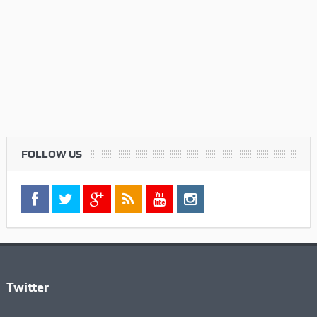
FOLLOW US
Twitter