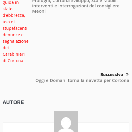
Profughi, Cortona Sviluppo, Scale Mobili:
interventi e interrogazioni del consigliere
Meoni
Successivo
Oggi e Domani torna la navetta per Cortona
AUTORE