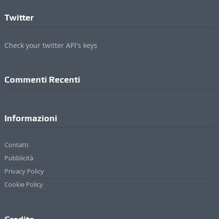
Twitter
Check your twitter API's keys
Commenti Recenti
Informazioni
Contatti
Pubblicità
Privacy Policy
Cookie Policy