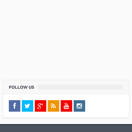
FOLLOW US