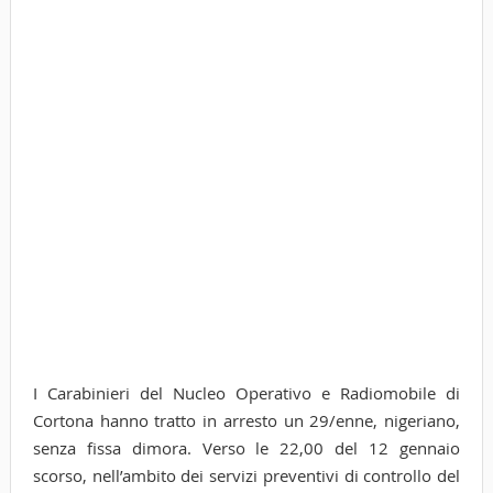
I Carabinieri del Nucleo Operativo e Radiomobile di
Cortona hanno tratto in arresto un 29/enne, nigeriano,
senza fissa dimora. Verso le 22,00 del 12 gennaio
scorso, nell’ambito dei servizi preventivi di controllo del