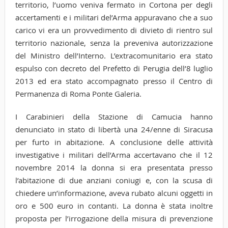
territorio, l’uomo veniva fermato in Cortona per degli
accertamenti e i militari del’Arma appuravano che a suo
carico vi era un provvedimento di divieto di rientro sul
territorio nazionale, senza la preveniva autorizzazione
del Ministro dell’Interno. L’extracomunitario era stato
espulso con decreto del Prefetto di Perugia dell’8 luglio
2013 ed era stato accompagnato presso il Centro di
Permanenza di Roma Ponte Galeria.
I Carabinieri della Stazione di Camucia hanno
denunciato in stato di libertà una 24/enne di Siracusa
per furto in abitazione. A conclusione delle attività
investigative i militari dell’Arma accertavano che il 12
novembre 2014 la donna si era presentata presso
l’abitazione di due anziani coniugi e, con la scusa di
chiedere un’informazione, aveva rubato alcuni oggetti in
oro e 500 euro in contanti. La donna è stata inoltre
proposta per l’irrogazione della misura di prevenzione