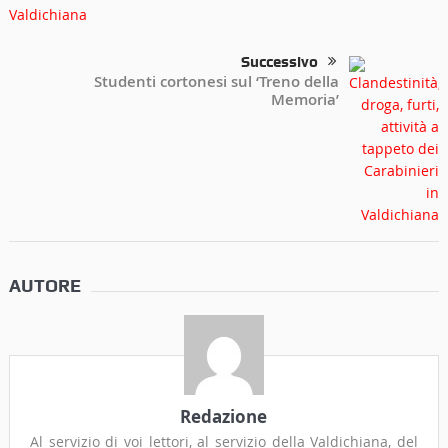
Successivo
Studenti cortonesi sul ‘Treno della
Memoria’
AUTORE
Redazione
Al servizio di voi lettori, al servizio della Valdichiana, del