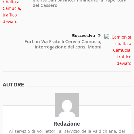
del Cassero
Successivo
Furti in Via Fratelli Cervi a Camucia,
interrogazione del cons. Meoni
AUTORE
Redazione
Al servizio di voi lettori, al servizio della Valdichiana, del