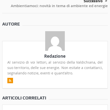
Successivo
Ambientiamoci: novità in tema di ambiente ed energie
AUTORE
Redazione
Al servizio di voi lettori, al servizio della Valdichiana, del
suo territorio, delle sue energie. Non esitate a contattarci,
segnalando notizie, eventi e quant'altro.
ARTICOLI CORRELATI