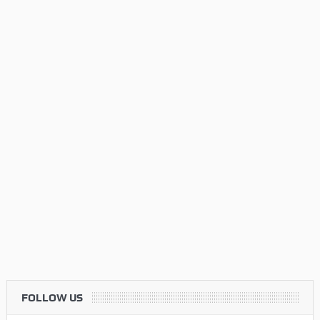
FOLLOW US