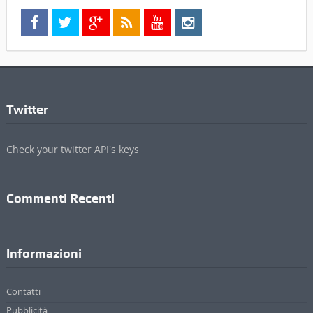
Twitter
Check your twitter API's keys
Commenti Recenti
Informazioni
Contatti
Pubblicità