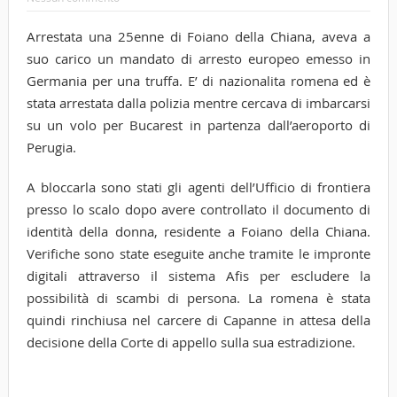
Arrestata una 25enne di Foiano della Chiana, aveva a
suo carico un mandato di arresto europeo emesso in
Germania per una truffa. E’ di nazionalita romena ed è
stata arrestata dalla polizia mentre cercava di imbarcarsi
su un volo per Bucarest in partenza dall’aeroporto di
Perugia.
A bloccarla sono stati gli agenti dell’Ufficio di frontiera
presso lo scalo dopo avere controllato il documento di
identità della donna, residente a Foiano della Chiana.
Verifiche sono state eseguite anche tramite le impronte
digitali attraverso il sistema Afis per escludere la
possibilità di scambi di persona. La romena è stata
quindi rinchiusa nel carcere di Capanne in attesa della
decisione della Corte di appello sulla sua estradizione.
Tags