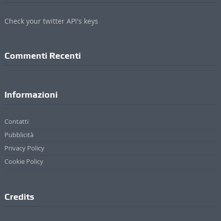
Check your twitter API's keys
Commenti Recenti
Informazioni
Contatti
Pubblicità
Privacy Policy
Cookie Policy
Credits