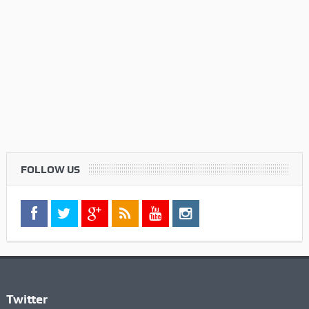
FOLLOW US
Twitter