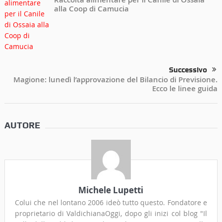
alla Coop di Camucia
Successivo
Magione: lunedì l’approvazione del Bilancio di Previsione.
Ecco le linee guida
AUTORE
Michele Lupetti
Colui che nel lontano 2006 ideò tutto questo. Fondatore e
proprietario di ValdichianaOggi, dopo gli inizi col blog "Il