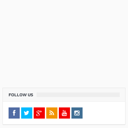
FOLLOW US