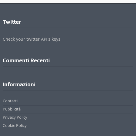
Twitter
Check your twitter API's keys
Commenti Recenti
Informazioni
Contatti
Pubblicità
Privacy Policy
Cookie Policy