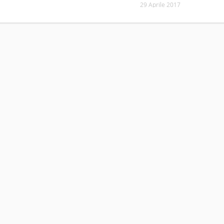
29 Aprile 2017