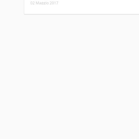
02 Maggio 2017