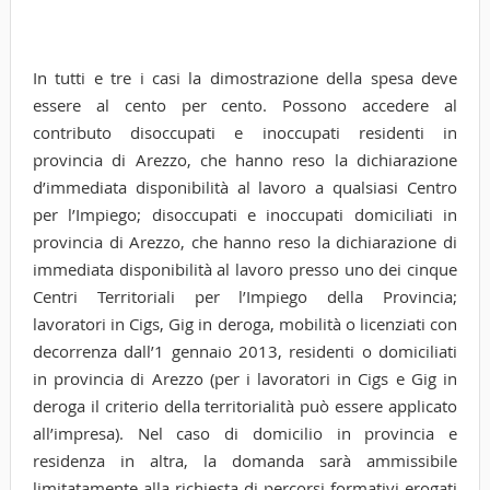
In tutti e tre i casi la dimostrazione della spesa deve
essere al cento per cento. Possono accedere al
contributo disoccupati e inoccupati residenti in
provincia di Arezzo, che hanno reso la dichiarazione
d’immediata disponibilità al lavoro a qualsiasi Centro
per l’Impiego; disoccupati e inoccupati domiciliati in
provincia di Arezzo, che hanno reso la dichiarazione di
immediata disponibilità al lavoro presso uno dei cinque
Centri Territoriali per l’Impiego della Provincia;
lavoratori in Cigs, Gig in deroga, mobilità o licenziati con
decorrenza dall’1 gennaio 2013, residenti o domiciliati
in provincia di Arezzo (per i lavoratori in Cigs e Gig in
deroga il criterio della territorialità può essere applicato
all’impresa). Nel caso di domicilio in provincia e
residenza in altra, la domanda sarà ammissibile
limitatamente alla richiesta di percorsi formativi erogati