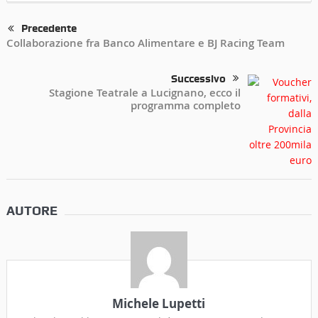
Precedente
Collaborazione fra Banco Alimentare e BJ Racing Team
Successivo
Stagione Teatrale a Lucignano, ecco il
programma completo
AUTORE
Michele Lupetti