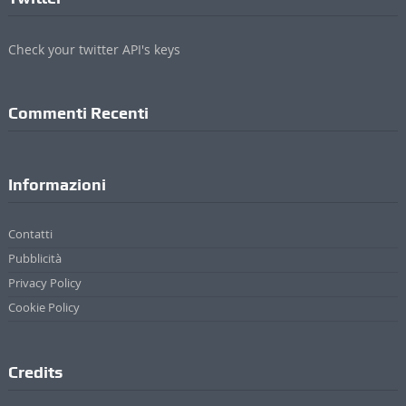
Check your twitter API's keys
Commenti Recenti
Informazioni
Contatti
Pubblicità
Privacy Policy
Cookie Policy
Credits