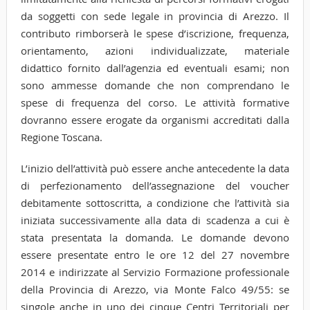
da soggetti con sede legale in provincia di Arezzo. Il
contributo rimborserà le spese d’iscrizione, frequenza,
orientamento, azioni individualizzate, materiale
didattico fornito dall’agenzia ed eventuali esami; non
sono ammesse domande che non comprendano le
spese di frequenza del corso. Le attività formative
dovranno essere erogate da organismi accreditati dalla
Regione Toscana.
L’inizio dell’attività può essere anche antecedente la data
di perfezionamento dell’assegnazione del voucher
debitamente sottoscritta, a condizione che l’attività sia
iniziata successivamente alla data di scadenza a cui è
stata presentata la domanda. Le domande devono
essere presentate entro le ore 12 del 27 novembre
2014 e indirizzate al Servizio Formazione professionale
della Provincia di Arezzo, via Monte Falco 49/55: se
singole anche in uno dei cinque Centri Territoriali per