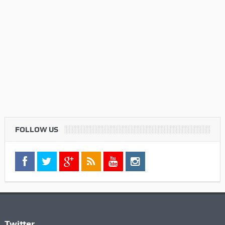
FOLLOW US
Twitter