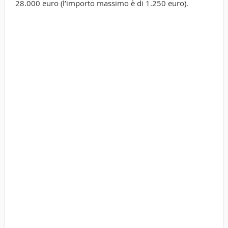
28.000 euro (l’importo massimo è di 1.250 euro).