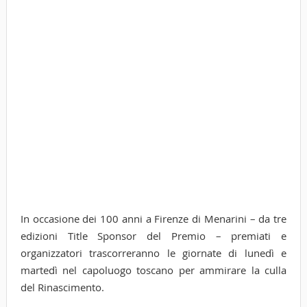
In occasione dei 100 anni a Firenze di Menarini – da tre
edizioni Title Sponsor del Premio – premiati e
organizzatori trascorreranno le giornate di lunedì e
martedì nel capoluogo toscano per ammirare la culla
del Rinascimento.