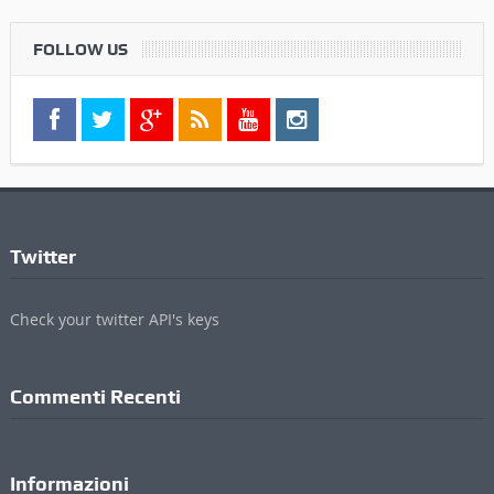
FOLLOW US
Twitter
Check your twitter API's keys
Commenti Recenti
Informazioni