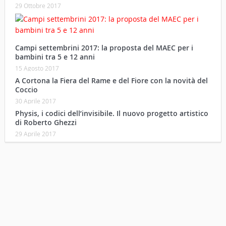
29 Ottobre 2017
Campi settembrini 2017: la proposta del MAEC per i
bambini tra 5 e 12 anni
15 Agosto 2017
A Cortona la Fiera del Rame e del Fiore con la novità del
Coccio
30 Aprile 2017
Physis, i codici dell’invisibile. Il nuovo progetto artistico
di Roberto Ghezzi
29 Aprile 2017