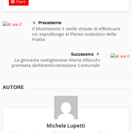
Share
Precedente
Il MoVimento 5 stelle chiede di effettuare
un sopralluogo al Plesso scolastico della
Fratta
Successivo
La ginnasta castiglionese Maria Villucchi
premiata dall’Amministrazione Comunale
AUTORE
Michele Lupetti