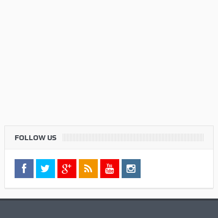
FOLLOW US