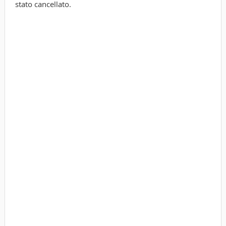
stato cancellato.