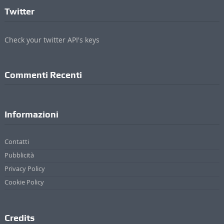
Twitter
Check your twitter API's keys
Commenti Recenti
Informazioni
Contatti
Pubblicità
Privacy Policy
Cookie Policy
Credits