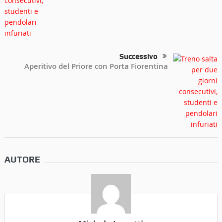
Successivo
Aperitivo del Priore con Porta Fiorentina
AUTORE