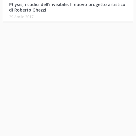
Physis, i codici dell’invisibile. Il nuovo progetto artistico
di Roberto Ghezzi
29 Aprile 2017