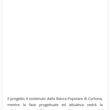
Il progetto è sostenuto dalla Banca Popolare di Cortona,
mentre la fase progettuale ed attuativa vedrà la