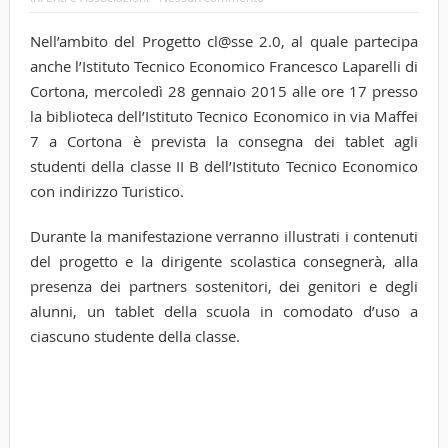
Nell’ambito del Progetto cl@sse 2.0, al quale partecipa
anche l’Istituto Tecnico Economico Francesco Laparelli di
Cortona, mercoledì 28 gennaio 2015 alle ore 17 presso
la biblioteca dell’Istituto Tecnico Economico in via Maffei
7 a Cortona è prevista la consegna dei tablet agli
studenti della classe II B dell’Istituto Tecnico Economico
con indirizzo Turistico.
Durante la manifestazione verranno illustrati i contenuti
del progetto e la dirigente scolastica consegnerà, alla
presenza dei partners sostenitori, dei genitori e degli
alunni, un tablet della scuola in comodato d’uso a
ciascuno studente della classe.