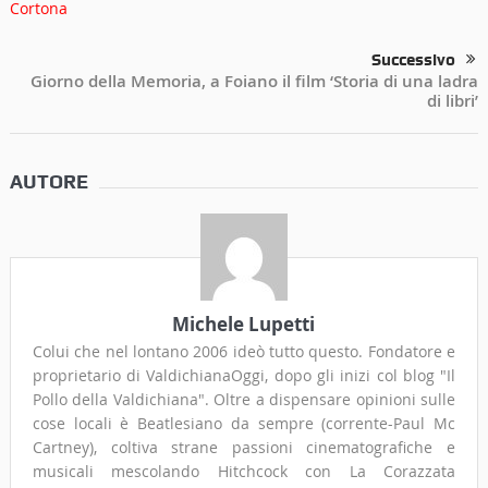
Successivo
Giorno della Memoria, a Foiano il film ‘Storia di una ladra
di libri’
AUTORE
Michele Lupetti
Colui che nel lontano 2006 ideò tutto questo. Fondatore e
proprietario di ValdichianaOggi, dopo gli inizi col blog "Il
Pollo della Valdichiana". Oltre a dispensare opinioni sulle
cose locali è Beatlesiano da sempre (corrente-Paul Mc
Cartney), coltiva strane passioni cinematografiche e
musicali mescolando Hitchcock con La Corazzata