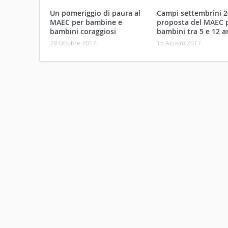
29 Ottobre 2017
15 Agosto 2017