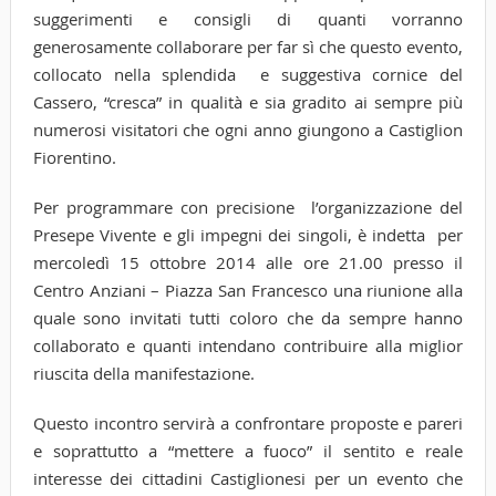
suggerimenti e consigli di quanti vorranno
generosamente collaborare per far sì che questo evento,
collocato nella splendida e suggestiva cornice del
Cassero, “cresca” in qualità e sia gradito ai sempre più
numerosi visitatori che ogni anno giungono a Castiglion
Fiorentino.
Per programmare con precisione l’organizzazione del
Presepe Vivente e gli impegni dei singoli, è indetta per
mercoledì 15 ottobre 2014 alle ore 21.00 presso il
Centro Anziani – Piazza San Francesco una riunione alla
quale sono invitati tutti coloro che da sempre hanno
collaborato e quanti intendano contribuire alla miglior
riuscita della manifestazione.
Questo incontro servirà a confrontare proposte e pareri
e soprattutto a “mettere a fuoco” il sentito e reale
interesse dei cittadini Castiglionesi per un evento che