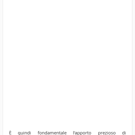
È quindi fondamentale l’apporto prezioso di