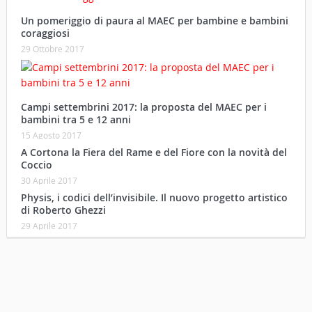
Un pomeriggio di paura al MAEC per bambine e bambini
coraggiosi
29 Ottobre 2017
Campi settembrini 2017: la proposta del MAEC per i
bambini tra 5 e 12 anni
15 Agosto 2017
A Cortona la Fiera del Rame e del Fiore con la novità del
Coccio
30 Aprile 2017
Physis, i codici dell’invisibile. Il nuovo progetto artistico
di Roberto Ghezzi
29 Aprile 2017