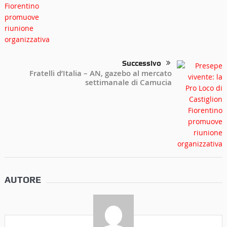
Successivo
Fratelli d’Italia – AN, gazebo al mercato
settimanale di Camucia
AUTORE