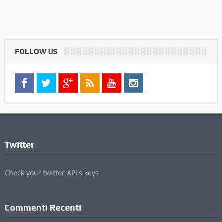
FOLLOW US
Twitter
Check your twitter API's keys
Commenti Recenti