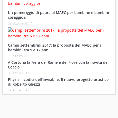
Un pomeriggio di paura al MAEC per bambine e bambini
coraggiosi
29 Ottobre 2017
Campi settembrini 2017: la proposta del MAEC per i
bambini tra 5 e 12 anni
15 Agosto 2017
A Cortona la Fiera del Rame e del Fiore con la novità del
Coccio
30 Aprile 2017
Physis, i codici dell’invisibile. Il nuovo progetto artistico
di Roberto Ghezzi
29 Aprile 2017