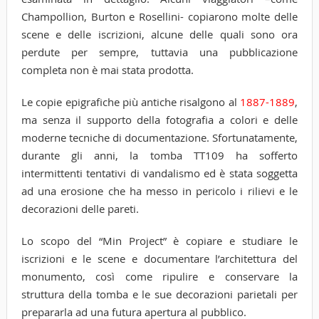
Champollion, Burton e Rosellini- copiarono molte delle
scene e delle iscrizioni, alcune delle quali sono ora
perdute per sempre, tuttavia una pubblicazione
completa non è mai stata prodotta.
Le copie epigrafiche più antiche risalgono al
1887-1889
,
ma senza il supporto della fotografia a colori e delle
moderne tecniche di documentazione. Sfortunatamente,
durante gli anni, la tomba TT109 ha sofferto
intermittenti tentativi di vandalismo ed è stata soggetta
ad una erosione che ha messo in pericolo i rilievi e le
decorazioni delle pareti.
Lo scopo del “Min Project” è copiare e studiare le
iscrizioni e le scene e documentare l’architettura del
monumento, così come ripulire e conservare la
struttura della tomba e le sue decorazioni parietali per
prepararla ad una futura apertura al pubblico.