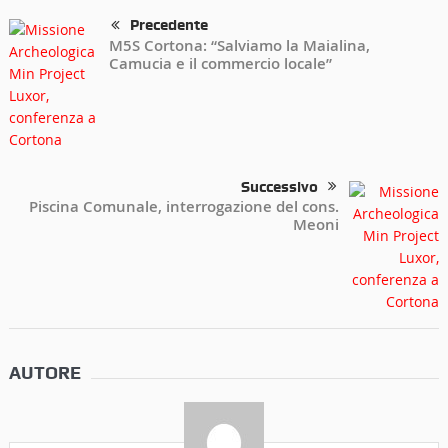
Precedente
M5S Cortona: “Salviamo la Maialina,
Camucia e il commercio locale”
Successivo
Piscina Comunale, interrogazione del cons.
Meoni
AUTORE