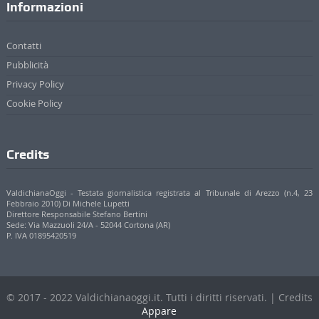
Privacy Policy
Cookie Policy
Credits
ValdichianaOggi - Testata giornalistica registrata al Tribunale di Arezzo (n.4, 23
Febbraio 2010) Di Michele Lupetti
Direttore Responsabile Stefano Bertini
Sede: Via Mazzuoli 24/A - 52044 Cortona (AR)
P. IVA 01895420519
© 2017 - 2022 Valdichianaoggi.it. Tutti i diritti riservati. | Credits
Appare