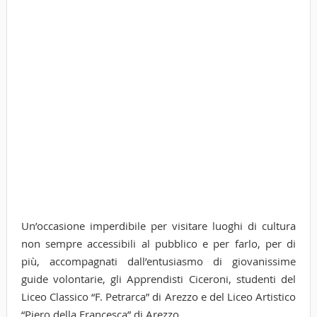
Un’occasione imperdibile per visitare luoghi di cultura
non sempre accessibili al pubblico e per farlo, per di
più, accompagnati dall’entusiasmo di giovanissime
guide volontarie, gli Apprendisti Ciceroni, studenti del
Liceo Classico “F. Petrarca” di Arezzo e del Liceo Artistico
“Piero della Francesca” di Arezzo.