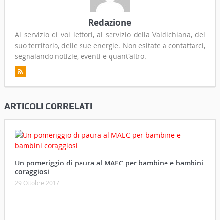
Redazione
Al servizio di voi lettori, al servizio della Valdichiana, del
suo territorio, delle sue energie. Non esitate a contattarci,
segnalando notizie, eventi e quant'altro.
ARTICOLI CORRELATI
Un pomeriggio di paura al MAEC per bambine e bambini
coraggiosi
29 Ottobre 2017