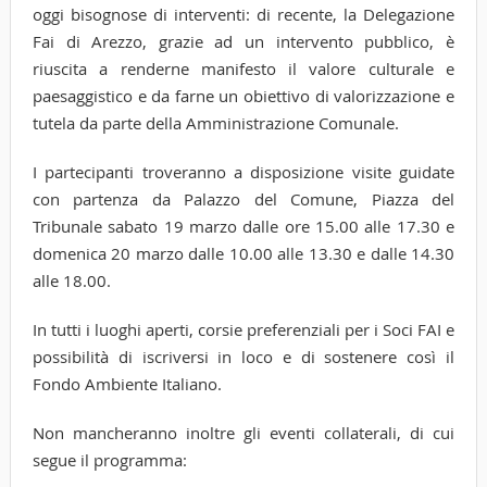
oggi bisognose di interventi: di recente, la Delegazione
Fai di Arezzo, grazie ad un intervento pubblico, è
riuscita a renderne manifesto il valore culturale e
paesaggistico e da farne un obiettivo di valorizzazione e
tutela da parte della Amministrazione Comunale.
I partecipanti troveranno a disposizione visite guidate
con partenza da Palazzo del Comune, Piazza del
Tribunale sabato 19 marzo dalle ore 15.00 alle 17.30 e
domenica 20 marzo dalle 10.00 alle 13.30 e dalle 14.30
alle 18.00.
In tutti i luoghi aperti, corsie preferenziali per i Soci FAI e
possibilità di iscriversi in loco e di sostenere così il
Fondo Ambiente Italiano.
Non mancheranno inoltre gli eventi collaterali, di cui
segue il programma: