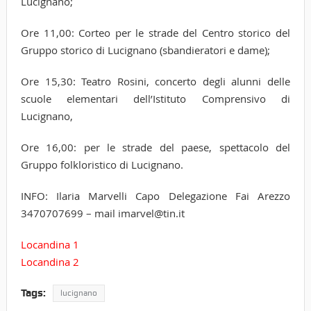
Lucignano;
Ore 11,00: Corteo per le strade del Centro storico del
Gruppo storico di Lucignano (sbandieratori e dame);
Ore 15,30: Teatro Rosini, concerto degli alunni delle
scuole elementari dell’Istituto Comprensivo di
Lucignano,
Ore 16,00: per le strade del paese, spettacolo del
Gruppo folkloristico di Lucignano.
INFO: Ilaria Marvelli Capo Delegazione Fai Arezzo
3470707699 – mail imarvel@tin.it
Locandina 1
Locandina 2
Tags:
lucignano