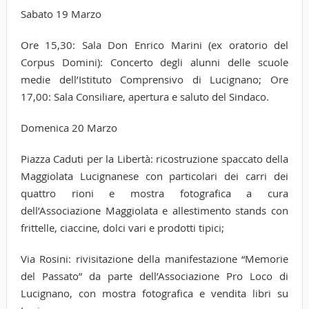
Sabato 19 Marzo
Ore 15,30: Sala Don Enrico Marini (ex oratorio del
Corpus Domini): Concerto degli alunni delle scuole
medie dell’Istituto Comprensivo di Lucignano; Ore
17,00: Sala Consiliare, apertura e saluto del Sindaco.
Domenica 20 Marzo
Piazza Caduti per la Libertà: ricostruzione spaccato della
Maggiolata Lucignanese con particolari dei carri dei
quattro rioni e mostra fotografica a cura
dell’Associazione Maggiolata e allestimento stands con
frittelle, ciaccine, dolci vari e prodotti tipici;
Via Rosini: rivisitazione della manifestazione “Memorie
del Passato” da parte dell’Associazione Pro Loco di
Lucignano, con mostra fotografica e vendita libri su