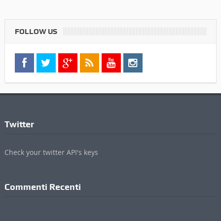
Twitter
Check your twitter API's keys
Commenti Recenti
Informazioni
Contatti
Pubblicità