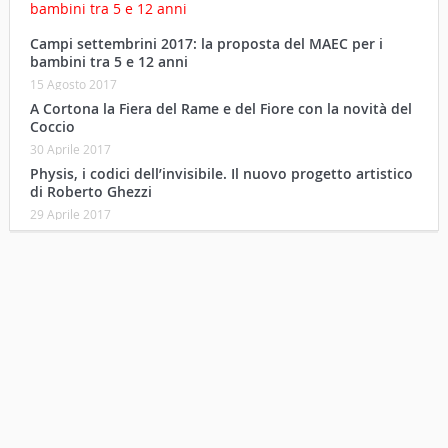
A Cortona la Fiera del Rame e del Fiore con la novità del
Coccio
30 Aprile 2017
Physis, i codici dell’invisibile. Il nuovo progetto artistico
di Roberto Ghezzi
29 Aprile 2017