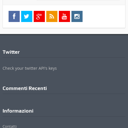
Twitter
Check your twitter API's keys
Commenti Recenti
Informazioni
Contatti
Pubblicità
Privacy Policy
Cookie Policy