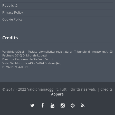
Credits
ValdichianaOggi - Testata giornalistica registrata al Tribunale di Arezzo (n.4, 23
Febbraio 2010) Di Michele Lupetti
Direttore Responsabile Stefano Bertini
Sede: Via Mazzuoli 24/A - 52044 Cortona (AR)
P. IVA 01895420519
© 2017 - 2022 Valdichianaoggi.it. Tutti i diritti riservati. | Credits
Appare