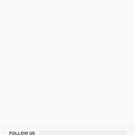
FOLLOW US