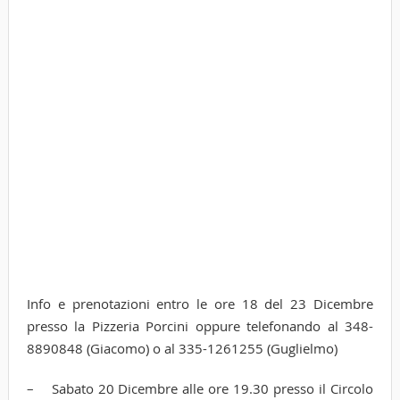
Info e prenotazioni entro le ore 18 del 23 Dicembre
presso la Pizzeria Porcini oppure telefonando al 348-
8890848 (Giacomo) o al 335-1261255 (Guglielmo)
– Sabato 20 Dicembre alle ore 19.30 presso il Circolo