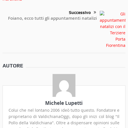
Successivo
Foiano, ecco tutti gli appuntamenti natalizi
AUTORE
Michele Lupetti
Colui che nel lontano 2006 ideò tutto questo. Fondatore e
proprietario di ValdichianaOggi, dopo gli inizi col blog "Il
Pollo della Valdichiana". Oltre a dispensare opinioni sulle