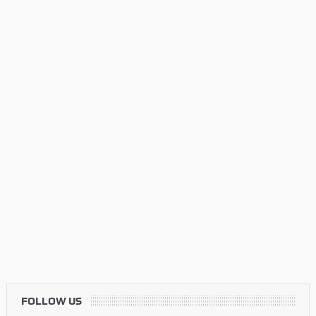
FOLLOW US