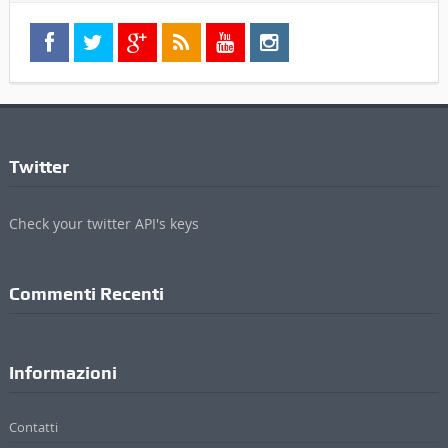
Twitter
Check your twitter API's keys
Commenti Recenti
Informazioni
Contatti