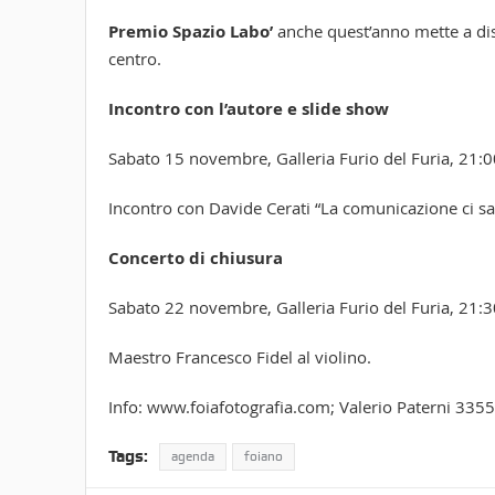
Premio Spazio Labo’
anche quest’anno mette a dis
centro.
Incontro con l’autore e slide show
Sabato 15 novembre, Galleria Furio del Furia, 21:0
Incontro con Davide Cerati “La comunicazione ci sa
Concerto di chiusura
Sabato 22 novembre, Galleria Furio del Furia, 21:3
Maestro Francesco Fidel al violino.
Info: www.foiafotografia.com; Valerio Paterni 33
Tags:
agenda
foiano