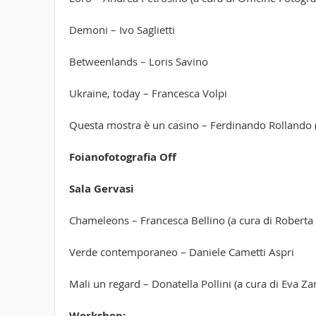
Demoni – Ivo Saglietti
Betweenlands – Loris Savino
Ukraine, today – Francesca Volpi
Questa mostra è un casino – Ferdinando Rollando (
Foianofotografia Off
Sala Gervasi
Chameleons – Francesca Bellino (a cura di Roberta 
Verde contemporaneo – Daniele Cametti Aspri
Mali un regard – Donatella Pollini (a cura di Eva Z
Workshop: