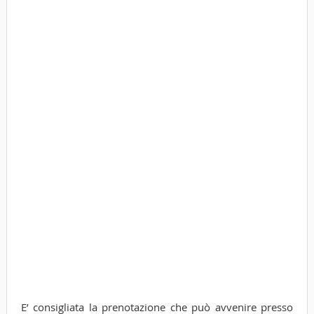
E’ consigliata la prenotazione che può avvenire presso