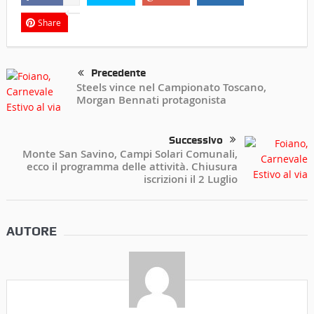
Share
Precedente
Steels vince nel Campionato Toscano,
Morgan Bennati protagonista
Successivo
Monte San Savino, Campi Solari Comunali,
ecco il programma delle attività. Chiusura
iscrizioni il 2 Luglio
AUTORE