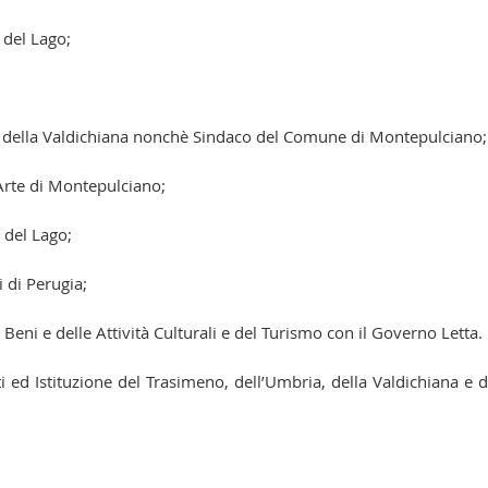
 del Lago;
i della Valdichiana nonchè Sindaco del Comune di Montepulciano;
Arte di Montepulciano;
 del Lago;
i di Perugia;
eni e delle Attività Culturali e del Turismo con il Governo Letta.
ed Istituzione del Trasimeno, dell’Umbria, della Valdichiana e d