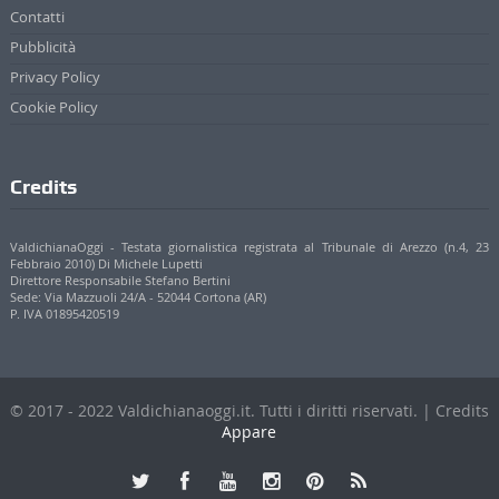
Contatti
Pubblicità
Privacy Policy
Cookie Policy
Credits
ValdichianaOggi - Testata giornalistica registrata al Tribunale di Arezzo (n.4, 23
Febbraio 2010) Di Michele Lupetti
Direttore Responsabile Stefano Bertini
Sede: Via Mazzuoli 24/A - 52044 Cortona (AR)
P. IVA 01895420519
© 2017 - 2022 Valdichianaoggi.it. Tutti i diritti riservati. | Credits
Appare