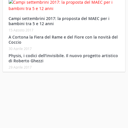
Campi settembrini 2017: la proposta del MAEC per i
bambini tra 5 e 12 anni
15 Agosto 2017
A Cortona la Fiera del Rame e del Fiore con la novità del
Coccio
30 Aprile 2017
Physis, i codici dell’invisibile. Il nuovo progetto artistico
di Roberto Ghezzi
29 Aprile 2017