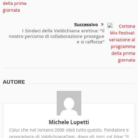
Successivo
I Sindaci della Valdichiana aretina: “Il
nostro percorso di collaborazione prosegue
e si rafforza”
AUTORE
Michele Lupetti
Colui che nel lontano 2006 ideò tutto questo. Fondatore e
proprietario di ValdichianaOggi, dopo gli inizi col blog "Il