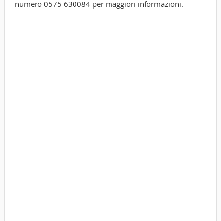
numero 0575 630084 per maggiori informazioni.