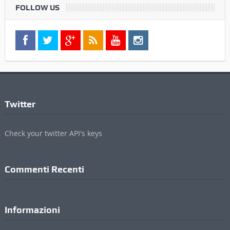
FOLLOW US
Twitter
Check your twitter API's keys
Commenti Recenti
Informazioni