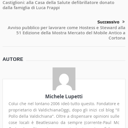
Castiglioni: alla Casa della Salute defibrillatore donato
dalla famiglia di Luca Frappi
Successivo
Avviso pubblico per lavorare come Hostess e Steward alla
51 Edizione della Mostra Mercato del Mobile Antico a
Cortona
AUTORE
Michele Lupetti
Colui che nel lontano 2006 ideò tutto questo. Fondatore e
proprietario di ValdichianaOggi, dopo gli inizi col blog "Il
Pollo della Valdichiana". Oltre a dispensare opinioni sulle
cose locali è Beatlesiano da sempre (corrente-Paul Mc