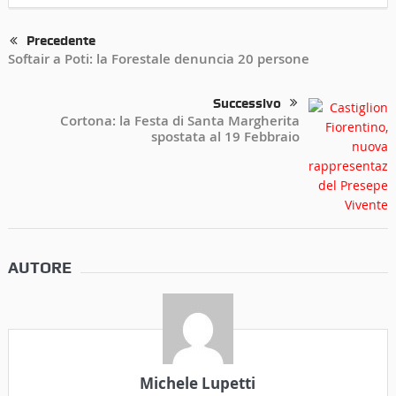
Precedente
Softair a Poti: la Forestale denuncia 20 persone
Successivo
Cortona: la Festa di Santa Margherita
spostata al 19 Febbraio
AUTORE
Michele Lupetti