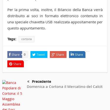
Per la prima volta, inoltre, il Bilancio della Banca verrà
distribuito ai soci in formato elettronico contenuto in
una speciale chiavetta USB realizzata appositamente per
questo appuntamento.
Tags:
cortona
Share
Tweet
Share
Share
0
Share
Precedente
Domenica a Cortona il Mercatino del Calcit