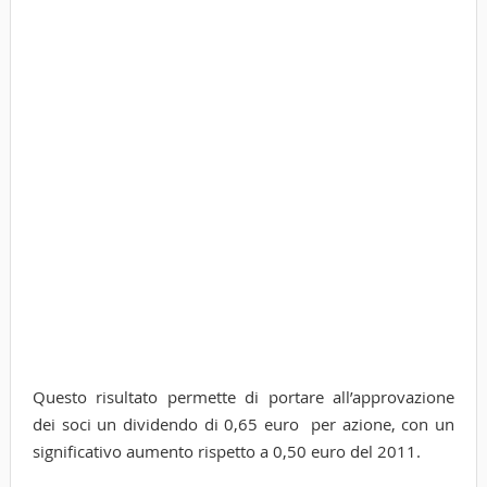
Questo risultato permette di portare all’approvazione
dei soci un dividendo di 0,65 euro per azione, con un
significativo aumento rispetto a 0,50 euro del 2011.