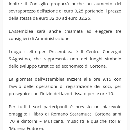
Inoltre il Consiglio proporrà anche un aumento del
sovrapprezzo dell’azione di euro 0,25 portando il prezzo
della stessa da euro 32,00 ad euro 32,25.
L’Assemblea sarà anche chiamata ad eleggere tre
consiglieri di Amministrazione.
Luogo scelto per l’Assemblea è Il Centro Convegni
S.Agostino, che rappresenta uno dei luoghi simbolo
dello sviluppo turistico ed economico di Cortona.
La giornata dell’Assemblea inizierà alle ore 9.15 con
l’avvio delle operazioni di registrazione dei soci, per
proseguire con l’inizio dei lavori fissato per le ore 10.
Per tutti i soci partecipanti è previsto un piacevole
omaggio: il libro di Romano Scaramucci Cortona anni
’70 e dintorni – Musicanti, musicisti e qualche storia”
(Murena Editrice).