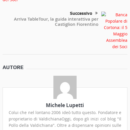
Successivo
Arriva TableTour, la guida interattiva per
Castiglion Fiorentino
AUTORE
Michele Lupetti
Colui che nel lontano 2006 ideò tutto questo. Fondatore e
proprietario di ValdichianaOggi, dopo gli inizi col blog "Il
Pollo della Valdichiana". Oltre a dispensare opinioni sulle