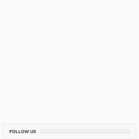
FOLLOW US
Twitter