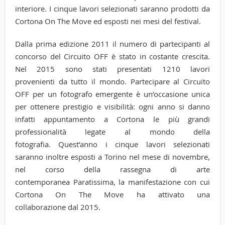
interiore. I cinque lavori selezionati saranno prodotti da
Cortona On The Move ed esposti nei mesi del festival.
Dalla prima edizione 2011 il numero di partecipanti al
concorso del Circuito OFF è stato in costante crescita.
Nel 2015 sono stati presentati 1210 lavori
provenienti da tutto il mondo. Partecipare al Circuito
OFF per un fotografo emergente è un’occasione unica
per ottenere prestigio e visibilità: ogni anno si danno
infatti appuntamento a Cortona le più grandi
professionalità legate al mondo della
fotografia. Quest’anno i cinque lavori selezionati
saranno inoltre esposti a Torino nel mese di novembre,
nel corso della rassegna di arte
contemporanea Paratissima, la manifestazione con cui
Cortona On The Move ha attivato una
collaborazione dal 2015.