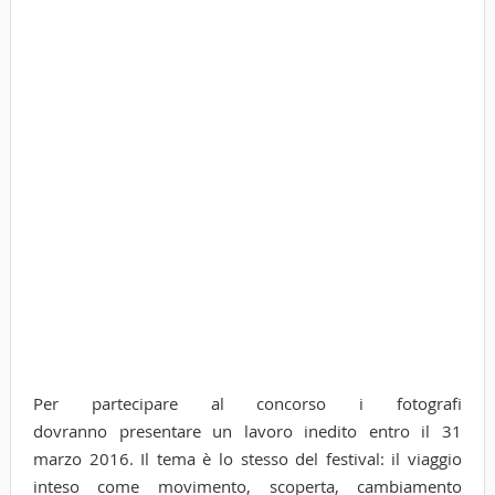
Per partecipare al concorso i fotografi
dovranno presentare un lavoro inedito entro il 31
marzo 2016. Il tema è lo stesso del festival: il viaggio
inteso come movimento, scoperta, cambiamento