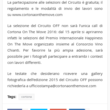
La partecipazione alle selezioni del Circuito è gratuita; il
regolamento e le modalità di invio dei lavori sono
su www.cortonaonthemove.com
La selezione del Circuito OFF non sarà l’unica call di
Cortona On The Move 2016: dal 15 aprile si apriranno
infatti le selezioni del Premio Internazionale Happiness
On The Move organizzato insieme al Consorzio Vino
Chianti. Per favorire la più ampia adesione, sarà
possibile per i fotografi partecipare a entrambi i contest
con lavori differenti.
Le testate che desiderano ricevere una gallery
fotografica dell’edizione 2015 del Circuito OFF possono
richiederla a ufficiostampa@cortonaonthemove.com
Tags:
cortona