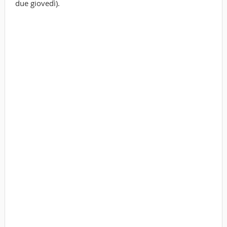
due giovedì).