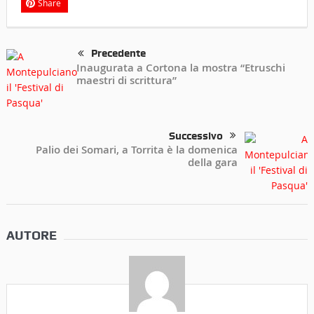
Share
Precedente
Inaugurata a Cortona la mostra “Etruschi
maestri di scrittura”
Successivo
Palio dei Somari, a Torrita è la domenica
della gara
AUTORE