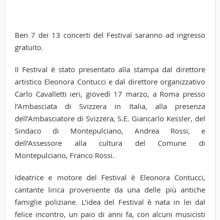
Ben 7 dei 13 concerti del Festival saranno ad ingresso
gratuito.
Il Festival è stato presentato alla stampa dal direttore
artistico Eleonora Contucci e dal direttore organizzativo
Carlo Cavalletti ieri, giovedì 17 marzo, a Roma presso
l’Ambasciata di Svizzera in Italia, alla presenza
dell’Ambasciatore di Svizzera, S.E. Giancarlo Kessler, del
Sindaco di Montepulciano, Andrea Rossi, e
dell’Assessore alla cultura del Comune di
Montepulciano, Franco Rossi.
Ideatrice e motore del Festival è Eleonora Contucci,
cantante lirica proveniente da una delle più antiche
famiglie poliziane. L’idea del Festival è nata in lei dal
felice incontro, un paio di anni fa, con alcuni musicisti