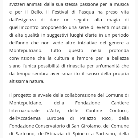
svizzeri animati dalla sua stessa passione per la musica
e per il Bello. Il Festival di Pasqua ha preso vita
dall’esigenza di dare un seguito alla magia di
quell’incontro proponendo una serie di eventi musicali
di alta qualità in suggestivi luoghi d’arte in un periodo
dell’anno che non vede altre iniziative del genere a
Montepulciano. Tutto questo nella profonda
convinzione che la cultura e l’amore per la bellezza
siano l’unica possibilità di rinascita per un’umanità che
da tempo sembra aver smarrito il senso della propria
altissima natura.
Il progetto si avvale della collaborazione del Comune di
Montepulciano, della Fondazione Cantiere
Internazionale d’Arte, delle Cantine Contucci,
dell’Accademia Europea di Palazzo Ricci, della
Fondazione Conservatorio di San Girolamo, del Comune
di Sarteano, dell’Abbazia di Spineto a Sarteano, della