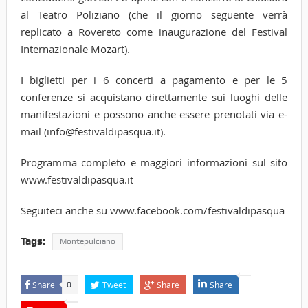
al Teatro Poliziano (che il giorno seguente verrà
replicato a Rovereto come inaugurazione del Festival
Internazionale Mozart).
I biglietti per i 6 concerti a pagamento e per le 5
conferenze si acquistano direttamente sui luoghi delle
manifestazioni e possono anche essere prenotati via e-
mail (info@festivaldipasqua.it).
Programma completo e maggiori informazioni sul sito
www.festivaldipasqua.it
Seguiteci anche su www.facebook.com/festivaldipasqua
Tags:
Montepulciano
Share
Tweet
Share
Share
0