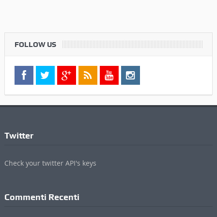
FOLLOW US
Twitter
Check your twitter API's keys
Commenti Recenti