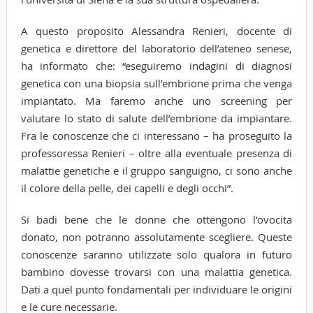
A questo proposito Alessandra Renieri, docente di
genetica e direttore del laboratorio dell’ateneo senese,
ha informato che: “eseguiremo indagini di diagnosi
genetica con una biopsia sull’embrione prima che venga
impiantato. Ma faremo anche uno screening per
valutare lo stato di salute dell’embrione da impiantare.
Fra le conoscenze che ci interessano – ha proseguito la
professoressa Renieri – oltre alla eventuale presenza di
malattie genetiche e il gruppo sanguigno, ci sono anche
il colore della pelle, dei capelli e degli occhi”.
Si badi bene che le donne che ottengono l’ovocita
donato, non potranno assolutamente scegliere. Queste
conoscenze saranno utilizzate solo qualora in futuro
bambino dovesse trovarsi con una malattia genetica.
Dati a quel punto fondamentali per individuare le origini
e le cure necessarie.