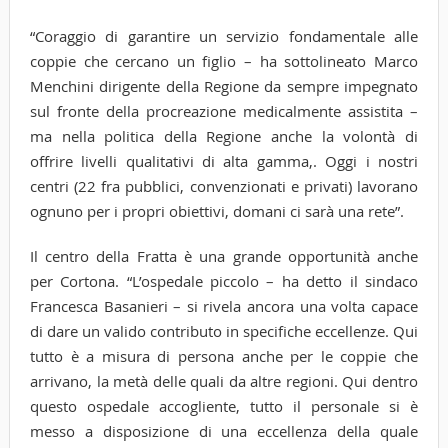
“Coraggio di garantire un servizio fondamentale alle
coppie che cercano un figlio – ha sottolineato Marco
Menchini dirigente della Regione da sempre impegnato
sul fronte della procreazione medicalmente assistita –
ma nella politica della Regione anche la volontà di
offrire livelli qualitativi di alta gamma,. Oggi i nostri
centri (22 fra pubblici, convenzionati e privati) lavorano
ognuno per i propri obiettivi, domani ci sarà una rete”.
Il centro della Fratta è una grande opportunità anche
per Cortona. “L’ospedale piccolo – ha detto il sindaco
Francesca Basanieri – si rivela ancora una volta capace
di dare un valido contributo in specifiche eccellenze. Qui
tutto è a misura di persona anche per le coppie che
arrivano, la metà delle quali da altre regioni. Qui dentro
questo ospedale accogliente, tutto il personale si è
messo a disposizione di una eccellenza della quale