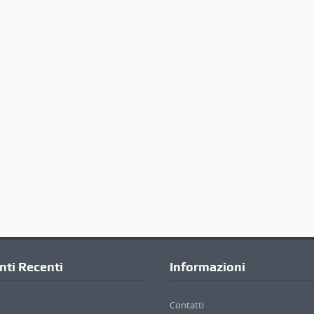
ti Recenti
Informazioni
Contatti