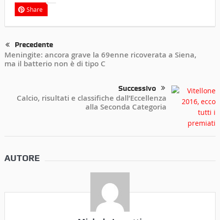
Share
Precedente
Meningite: ancora grave la 69enne ricoverata a Siena,
ma il batterio non è di tipo C
Successivo
Calcio, risultati e classifiche dall’Eccellenza
alla Seconda Categoria
AUTORE