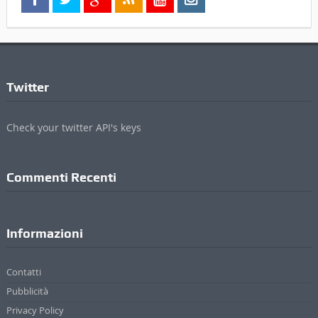
Twitter
Check your twitter API's keys
Commenti Recenti
Informazioni
Contatti
Pubblicità
Privacy Policy