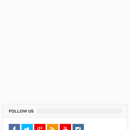
FOLLOW US