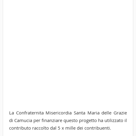
La Confraternita Misericordia Santa Maria delle Grazie
di Camucia per finanziare questo progetto ha utilizzato il
contributo raccolto dal 5 x mille dei contribuenti.