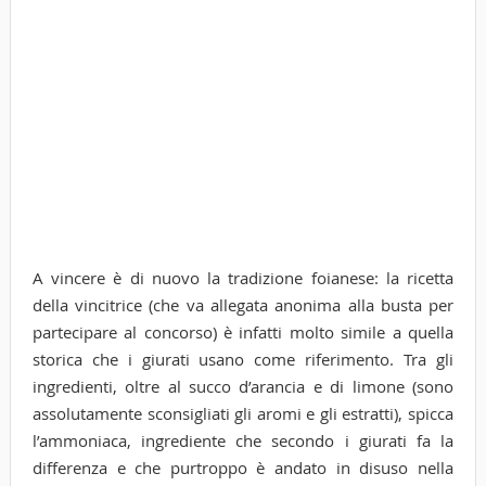
A vincere è di nuovo la tradizione foianese: la ricetta
della vincitrice (che va allegata anonima alla busta per
partecipare al concorso) è infatti molto simile a quella
storica che i giurati usano come riferimento. Tra gli
ingredienti, oltre al succo d’arancia e di limone (sono
assolutamente sconsigliati gli aromi e gli estratti), spicca
l’ammoniaca, ingrediente che secondo i giurati fa la
differenza e che purtroppo è andato in disuso nella