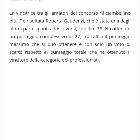
La vincitrice tra gli amatori del concorso “Il ciambellino
più…” è risultata Roberta Gaudenzi, che è stata una degli
ultimi partecipanti ad iscriversi, con il n. 35. Ha ottenuto
un punteggio complessivo di 27, tra l’altro il punteggio
massimo che si può ottenere e con solo un voto di
scarto rispetto al punteggio totale che ha ottenuto il
vincitore della categoria dei professionisti.