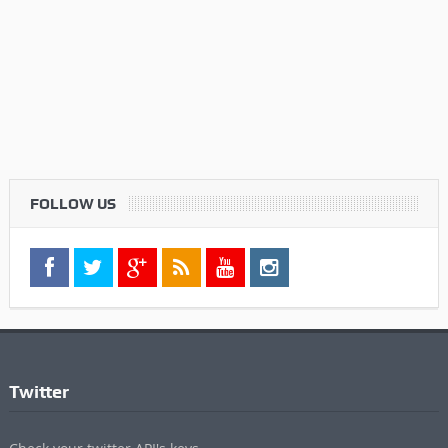
FOLLOW US
Twitter