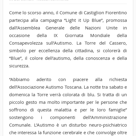
Come lo scorso anno, il Comune di Castiglion Fiorentino
partecipa alla campagna “Light it Up Blue”, promossa
dall’Assemblea Generale delle Nazioni Unite in
occasione della IX Giornata Mondiale della
Consapevolezza sull’Autismo. La Torre del Cassero,
simbolo per eccellenza della cittadina, si colorerà di
“Blue”, il colore dell’autismo, della conoscenza e della
sicurezza.
“Abbiamo aderito con piacere alla richiesta
dell’Associazione Autismo Toscana. La notte tra sabato e
domenica la Torre verrà colorata di blu. Si tratta di un
piccolo gesto ma molto importante per le persone che
soffrono di questa malattia e per le loro famiglie”
sostengono i componenti dell’Amministrazione
Comunale. L’Autismo è un disturbo neuro-psichiatrico
che interessa la funzione cerebrale e che coinvolge oltre