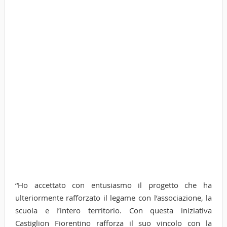
“Ho accettato con entusiasmo il progetto che ha
ulteriormente rafforzato il legame con l’associazione, la
scuola e l’intero territorio. Con questa iniziativa
Castiglion Fiorentino rafforza il suo vincolo con la