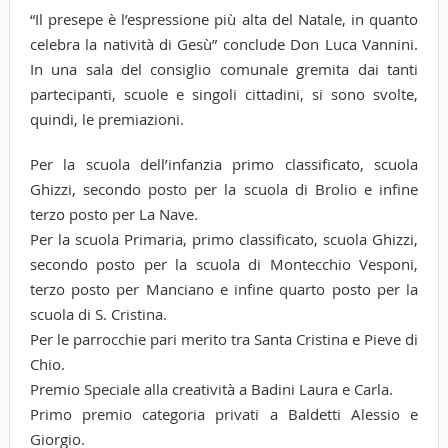
“Il presepe è l’espressione più alta del Natale, in quanto
celebra la natività di Gesù” conclude Don Luca Vannini.
In una sala del consiglio comunale gremita dai tanti
partecipanti, scuole e singoli cittadini, si sono svolte,
quindi, le premiazioni.
Per la scuola dell’infanzia primo classificato, scuola
Ghizzi, secondo posto per la scuola di Brolio e infine
terzo posto per La Nave.
Per la scuola Primaria, primo classificato, scuola Ghizzi,
secondo posto per la scuola di Montecchio Vesponi,
terzo posto per Manciano e infine quarto posto per la
scuola di S. Cristina.
Per le parrocchie pari merito tra Santa Cristina e Pieve di
Chio.
Premio Speciale alla creatività a Badini Laura e Carla.
Primo premio categoria privati a Baldetti Alessio e
Giorgio.