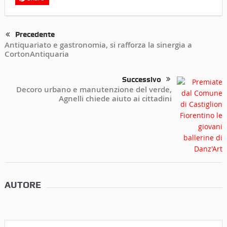
Precedente
Antiquariato e gastronomia, si rafforza la sinergia a
CortonAntiquaria
Successivo
Decoro urbano e manutenzione del verde,
Agnelli chiede aiuto ai cittadini
AUTORE