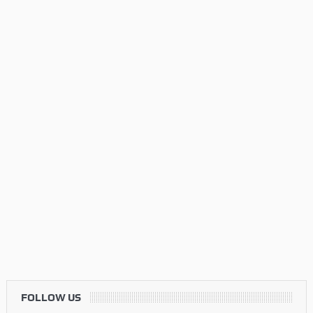
FOLLOW US