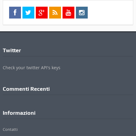
Twitter
Check your twitter API's keys
Commenti Recenti
Informazioni
Contatti