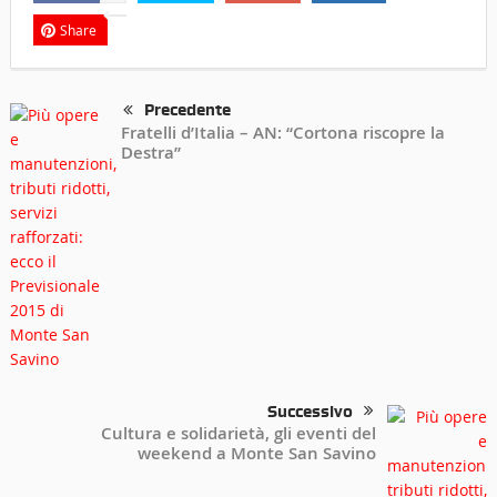
Share
Precedente
Fratelli d’Italia – AN: “Cortona riscopre la
Destra”
Successivo
Cultura e solidarietà, gli eventi del
weekend a Monte San Savino