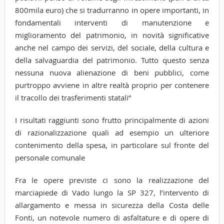
800mila euro) che si tradurranno in opere importanti, in
fondamentali interventi di manutenzione e
miglioramento del patrimonio, in novità significative
anche nel campo dei servizi, del sociale, della cultura e
della salvaguardia del patrimonio. Tutto questo senza
nessuna nuova alienazione di beni pubblici, come
purtroppo avviene in altre realtà proprio per contenere
il tracollo dei trasferimenti statali”
I risultati raggiunti sono frutto principalmente di azioni
di razionalizzazione quali ad esempio un ulteriore
contenimento della spesa, in particolare sul fronte del
personale comunale
Fra le opere previste ci sono la realizzazione del
marciapiede di Vado lungo la SP 327, l’intervento di
allargamento e messa in sicurezza della Costa delle
Fonti, un notevole numero di asfaltature e di opere di