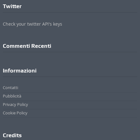
Twitter
Check your twitter API's keys
Commenti Recenti
Informazioni
Contatti
Pubblicità
Privacy Policy
Cookie Policy
Credits