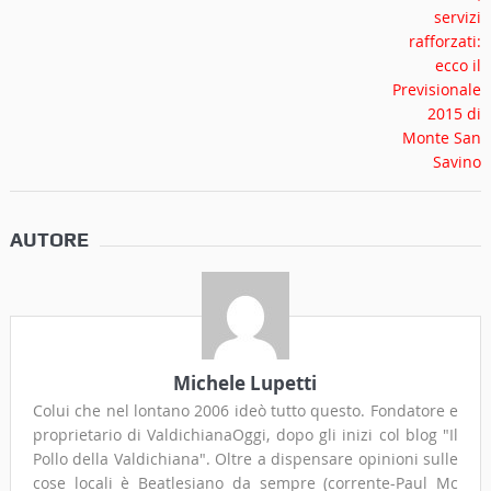
AUTORE
Michele Lupetti
Colui che nel lontano 2006 ideò tutto questo. Fondatore e
proprietario di ValdichianaOggi, dopo gli inizi col blog "Il
Pollo della Valdichiana". Oltre a dispensare opinioni sulle
cose locali è Beatlesiano da sempre (corrente-Paul Mc