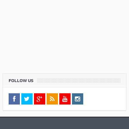
FOLLOW US