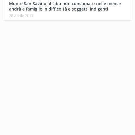
Monte San Savino, il cibo non consumato nelle mense
andrà a famiglie in difficoltà e soggetti indigenti
26 Aprile 2017