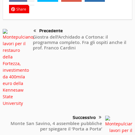
Share
Precedente
Giostra dell’Archidado a Cortona: il
programma completo. Fra gli ospiti anche il
prof. Franco Cardini
Successivo
Monte San Savino, 4 assemblee pubbliche
per spiegare il ‘Porta a Porta’