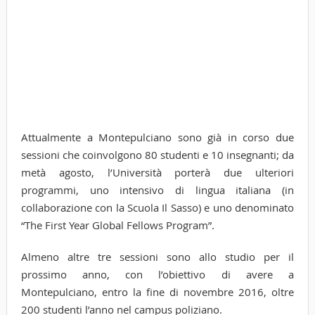
Attualmente a Montepulciano sono già in corso due
sessioni che coinvolgono 80 studenti e 10 insegnanti; da
metà agosto, l’Università porterà due ulteriori
programmi, uno intensivo di lingua italiana (in
collaborazione con la Scuola Il Sasso) e uno denominato
“The First Year Global Fellows Program”.
Almeno altre tre sessioni sono allo studio per il
prossimo anno, con l’obiettivo di avere a
Montepulciano, entro la fine di novembre 2016, oltre
200 studenti l’anno nel campus poliziano.