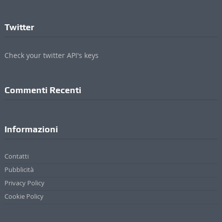
Twitter
Check your twitter API's keys
Commenti Recenti
Informazioni
Contatti
Pubblicità
Privacy Policy
Cookie Policy