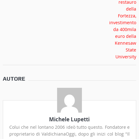
AUTORE
Michele Lupetti
Colui che nel lontano 2006 ideò tutto questo. Fondatore e
proprietario di ValdichianaOggi, dopo gli inizi col blog "Il