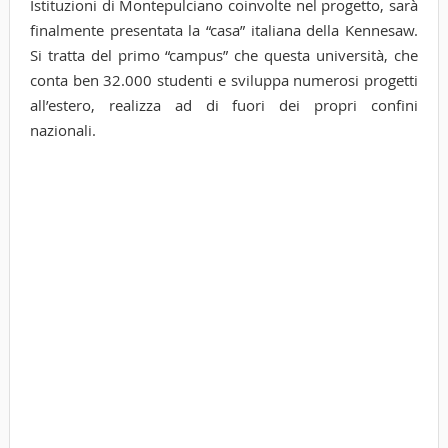
Istituzioni di Montepulciano coinvolte nel progetto, sarà
finalmente presentata la “casa” italiana della Kennesaw.
Si tratta del primo “campus” che questa università, che
conta ben 32.000 studenti e sviluppa numerosi progetti
all’estero, realizza ad di fuori dei propri confini
nazionali.