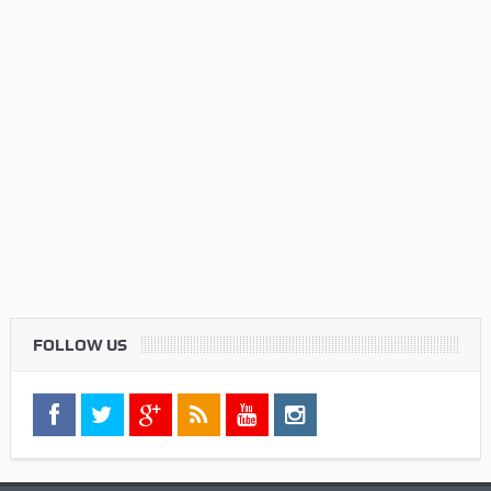
FOLLOW US