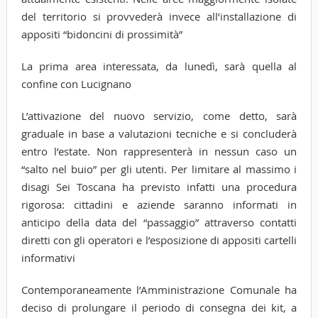
del territorio si provvederà invece all’installazione di
appositi “bidoncini di prossimità”
La prima area interessata, da lunedì, sarà quella al
confine con Lucignano
L’attivazione del nuovo servizio, come detto, sarà
graduale in base a valutazioni tecniche e si concluderà
entro l’estate. Non rappresenterà in nessun caso un
“salto nel buio” per gli utenti. Per limitare al massimo i
disagi Sei Toscana ha previsto infatti una procedura
rigorosa: cittadini e aziende saranno informati in
anticipo della data del “passaggio” attraverso contatti
diretti con gli operatori e l’esposizione di appositi cartelli
informativi
Contemporaneamente l’Amministrazione Comunale ha
deciso di prolungare il periodo di consegna dei kit, a