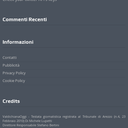
Commenti Recenti
Informazioni
Contatti
Pubblicità
Privacy Policy
Cookie Policy
Credits
ValdichianaOggi - Testata giornalistica registrata al Tribunale di Arezzo (n.4, 23
Febbraio 2010) Di Michele Lupetti
Direttore Responsabile Stefano Bertini