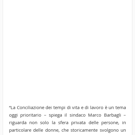
“La Conciliazione dei tempi di vita e di lavoro è un tema
oggi prioritario – spiega il sindaco Marco Barbagli –
riguarda non solo la sfera privata delle persone, in
particolare delle donne, che storicamente svolgono un