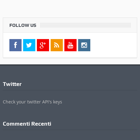
FOLLOW US
Twitter
Check your twitter API's keys
Commenti Recenti