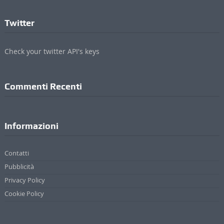
Twitter
Check your twitter API's keys
Commenti Recenti
Informazioni
Contatti
Pubblicità
Privacy Policy
Cookie Policy