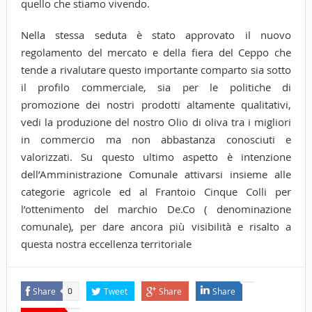
quello che stiamo vivendo.
Nella stessa seduta è stato approvato il nuovo
regolamento del mercato e della fiera del Ceppo che
tende a rivalutare questo importante comparto sia sotto
il profilo commerciale, sia per le politiche di
promozione dei nostri prodotti altamente qualitativi,
vedi la produzione del nostro Olio di oliva tra i migliori
in commercio ma non abbastanza conosciuti e
valorizzati. Su questo ultimo aspetto è intenzione
dell’Amministrazione Comunale attivarsi insieme alle
categorie agricole ed al Frantoio Cinque Colli per
l’ottenimento del marchio De.Co ( denominazione
comunale), per dare ancora più visibilità e risalto a
questa nostra eccellenza territoriale
Share
Tweet
Share
Share
0