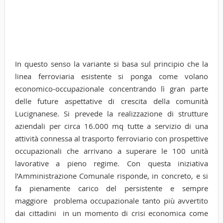
In questo senso la variante si basa sul principio che la
linea ferroviaria esistente si ponga come volano
economico-occupazionale concentrando lì gran parte
delle future aspettative di crescita della comunità
Lucignanese. Si prevede la realizzazione di strutture
aziendali per circa 16.000 mq tutte a servizio di una
attività connessa al trasporto ferroviario con prospettive
occupazionali che arrivano a superare le 100 unità
lavorative a pieno regime. Con questa iniziativa
l’Amministrazione Comunale risponde, in concreto, e si
fa pienamente carico del persistente e sempre
maggiore problema occupazionale tanto più avvertito
dai cittadini in un momento di crisi economica come