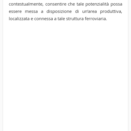
contestualmente, consentire che tale potenzialità possa
essere messa a disposizione di un’area produttiva,
localizzata e connessa a tale struttura ferroviaria.