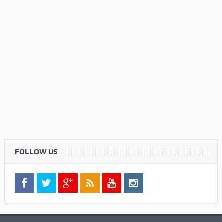
FOLLOW US