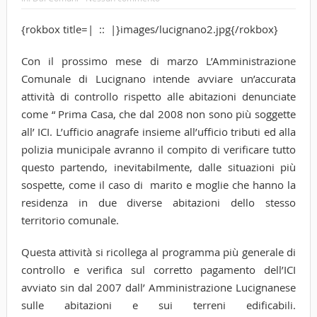
{rokbox title=| :: |}images/lucignano2.jpg{/rokbox}
Con il prossimo mese di marzo L’Amministrazione
Comunale di Lucignano intende avviare un’accurata
attività di controllo rispetto alle abitazioni denunciate
come “ Prima Casa, che dal 2008 non sono più soggette
all’ ICI. L’ufficio anagrafe insieme all’ufficio tributi ed alla
polizia municipale avranno il compito di verificare tutto
questo partendo, inevitabilmente, dalle situazioni più
sospette, come il caso di marito e moglie che hanno la
residenza in due diverse abitazioni dello stesso
territorio comunale.
Questa attività si ricollega al programma più generale di
controllo e verifica sul corretto pagamento dell’ICI
avviato sin dal 2007 dall’ Amministrazione Lucignanese
sulle abitazioni e sui terreni edificabili.