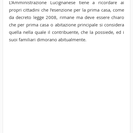
L’Amministrazione Lucignanese tiene a ricordare ai
propri cittadini che l’esenzione per la prima casa, come
da decreto legge 2008, rimane ma deve essere chiaro
che per prima casa o abitazione principale si considera
quella nella quale il contribuente, che la possiede, ed i
suoi familiari dimorano abitualmente.