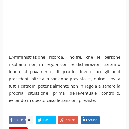
L’Amministrazione ricorda, inoltre, che le persone
risultanti non in regola con le dichiarazioni saranno
tenute al pagamento di quanto dovuto per gli anni
precedenti oltre alla sanzione prevista e , quindi, invita
tutti i cittadini potenzialmente non in regola a sanare la
propria situazione prima dell’eventuale controllo,
evitando in questo caso le sanzioni previste.
Share
Tweet
Share
Share
0