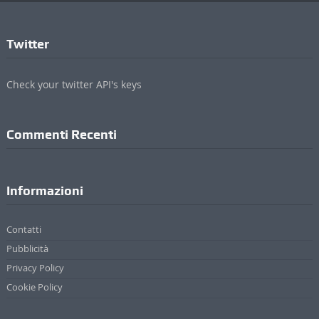
Twitter
Check your twitter API's keys
Commenti Recenti
Informazioni
Contatti
Pubblicità
Privacy Policy
Cookie Policy