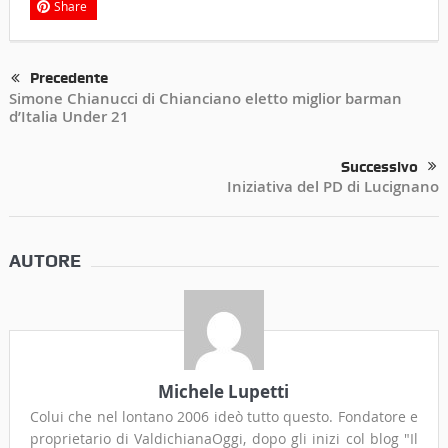
Share
Precedente
Simone Chianucci di Chianciano eletto miglior barman
d’Italia Under 21
Successivo
Iniziativa del PD di Lucignano
AUTORE
Michele Lupetti
Colui che nel lontano 2006 ideò tutto questo. Fondatore e
proprietario di ValdichianaOggi, dopo gli inizi col blog "Il