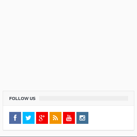
FOLLOW US