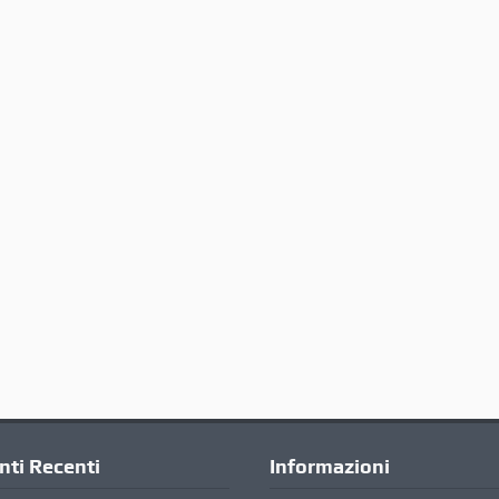
ti Recenti
Informazioni