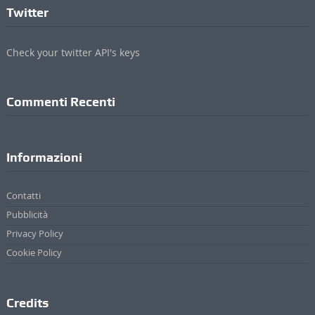
Twitter
Check your twitter API's keys
Commenti Recenti
Informazioni
Contatti
Pubblicità
Privacy Policy
Cookie Policy
Credits