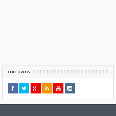
FOLLOW US