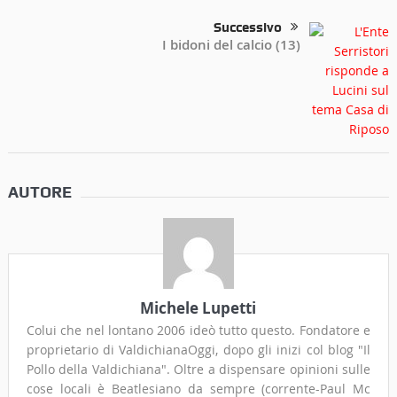
Successivo
I bidoni del calcio (13)
AUTORE
Michele Lupetti
Colui che nel lontano 2006 ideò tutto questo. Fondatore e
proprietario di ValdichianaOggi, dopo gli inizi col blog "Il
Pollo della Valdichiana". Oltre a dispensare opinioni sulle
cose locali è Beatlesiano da sempre (corrente-Paul Mc