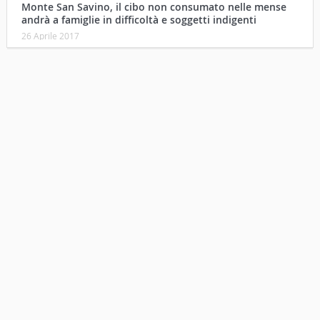
Monte San Savino, il cibo non consumato nelle mense
andrà a famiglie in difficoltà e soggetti indigenti
26 Aprile 2017